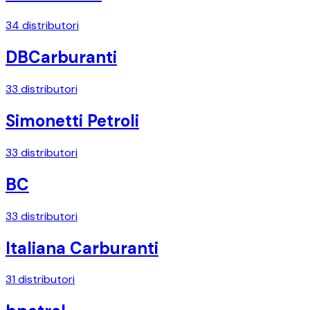
34
distributori
DBCarburanti
33
distributori
Simonetti Petroli
33
distributori
BC
33
distributori
Italiana Carburanti
31
distributori