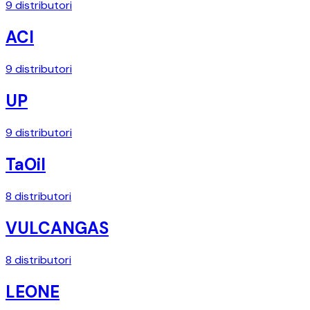
9
distributori
ACI
9
distributori
UP
9
distributori
TaOil
8
distributori
VULCANGAS
8
distributori
LEONE