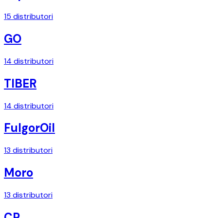
15
distributori
GO
14
distributori
TIBER
14
distributori
FulgorOil
13
distributori
Moro
13
distributori
CP