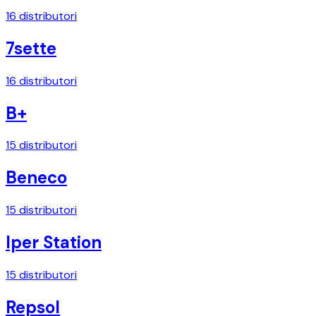
16
distributori
7sette
16
distributori
B+
15
distributori
Beneco
15
distributori
Iper Station
15
distributori
Repsol