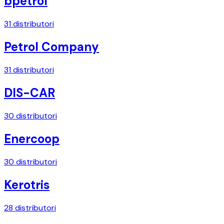
bpetrol
31
distributori
Petrol Company
31
distributori
DIS-CAR
30
distributori
Enercoop
30
distributori
Kerotris
28
distributori