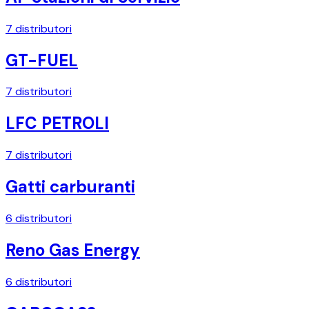
7
distributori
GT-FUEL
7
distributori
LFC PETROLI
7
distributori
Gatti carburanti
6
distributori
Reno Gas Energy
6
distributori