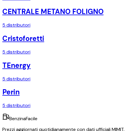
CENTRALE METANO FOLIGNO
5
distributori
Cristoforetti
5
distributori
TEnergy
5
distributori
Perin
5
distributori
BenzinaFacile
Prezzi aggiornati quotidianamente con dati ufficiali MIMIT.