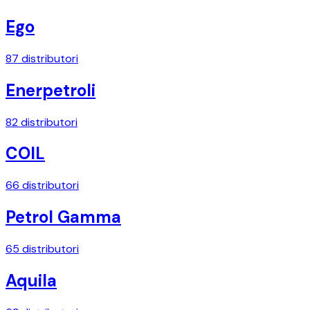
Ego
87
distributori
Enerpetroli
82
distributori
COIL
66
distributori
Petrol Gamma
65
distributori
Aquila