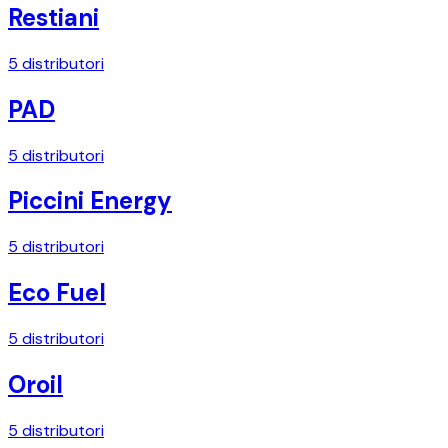
Restiani
5
distributori
PAD
5
distributori
Piccini Energy
5
distributori
Eco Fuel
5
distributori
Oroil
5
distributori