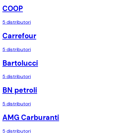
COOP
5
distributori
Carrefour
5
distributori
Bartolucci
5
distributori
BN petroli
5
distributori
AMG Carburanti
5
distributori