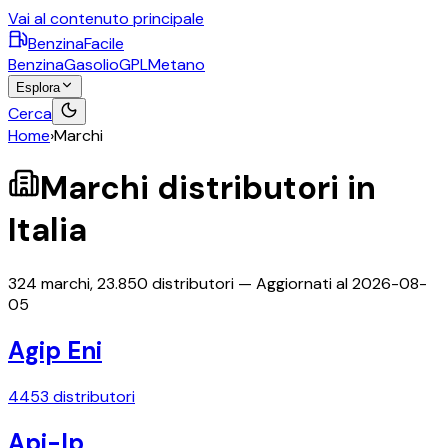
Vai al contenuto principale
BenzinaFacile
Benzina
Gasolio
GPL
Metano
Esplora
Cerca
Home
›
Marchi
Marchi distributori in
Italia
324
marchi,
23.850
distributori — Aggiornati al
2026-08-
05
Agip Eni
4453
distributori
Api-Ip