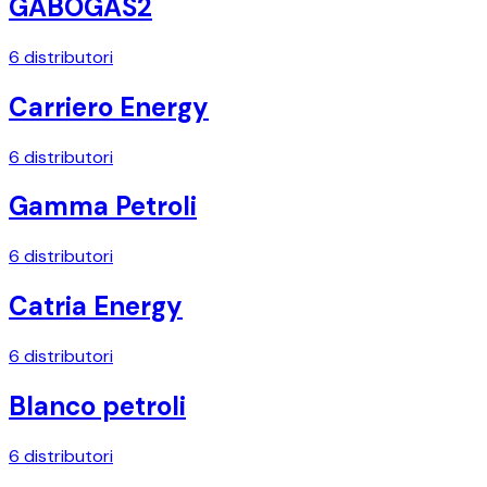
GABOGAS2
6
distributori
Carriero Energy
6
distributori
Gamma Petroli
6
distributori
Catria Energy
6
distributori
Blanco petroli
6
distributori