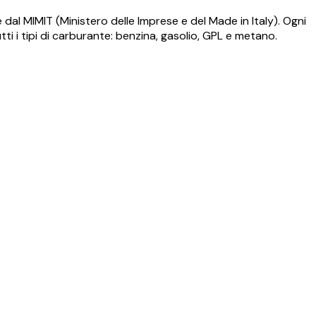
al MIMIT (Ministero delle Imprese e del Made in Italy). Ogni
ti i tipi di carburante: benzina, gasolio, GPL e metano.