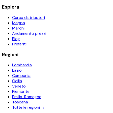
Esplora
Cerca distributori
Mappa
Marchi
Andamento prezzi
Blog
Preferiti
Regioni
Lombardia
Lazio
Campania
Sicilia
Veneto
Piemonte
Emilia-Romagna
Toscana
Tutte le regioni →