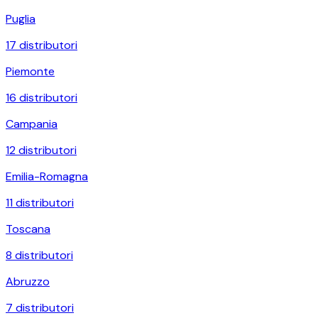
Puglia
17
distributori
Piemonte
16
distributori
Campania
12
distributori
Emilia-Romagna
11
distributori
Toscana
8
distributori
Abruzzo
7
distributori