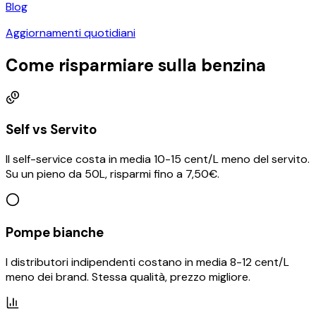
Blog
Aggiornamenti quotidiani
Come risparmiare sulla benzina
Self vs Servito
Il self-service costa in media 10-15 cent/L meno del servito.
Su un pieno da 50L, risparmi fino a 7,50€.
Pompe bianche
I distributori indipendenti costano in media 8-12 cent/L
meno dei brand. Stessa qualità, prezzo migliore.