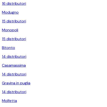
16
distributori
Modugno
15
distributori
Monopoli
15
distributori
Bitonto
14
distributori
Casamassima
14
distributori
Gravina in puglia
14
distributori
Molfetta