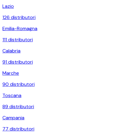
Lazio
126
distributori
Emilia-Romagna
111
distributori
Calabria
91
distributori
Marche
90
distributori
Toscana
89
distributori
Campania
77
distributori