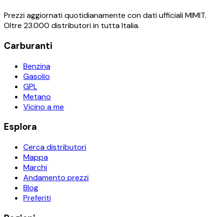
Prezzi aggiornati quotidianamente con dati ufficiali MIMIT.
Oltre 23.000 distributori in tutta Italia.
Carburanti
Benzina
Gasolio
GPL
Metano
Vicino a me
Esplora
Cerca distributori
Mappa
Marchi
Andamento prezzi
Blog
Preferiti