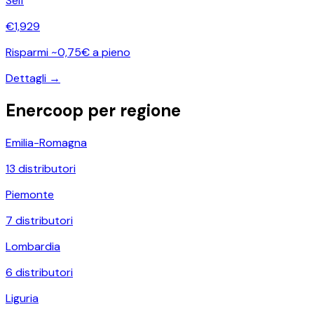
Self
€
1,929
Risparmi ~0,75€ a pieno
Dettagli →
Enercoop
per regione
Emilia-Romagna
13
distributori
Piemonte
7
distributori
Lombardia
6
distributori
Liguria