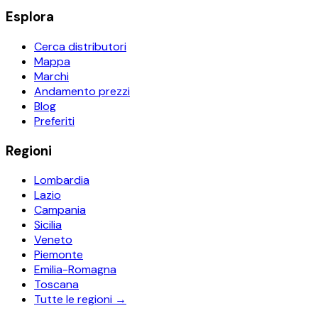
Esplora
Cerca distributori
Mappa
Marchi
Andamento prezzi
Blog
Preferiti
Regioni
Lombardia
Lazio
Campania
Sicilia
Veneto
Piemonte
Emilia-Romagna
Toscana
Tutte le regioni →