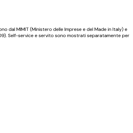
ono dal MIMIT (Ministero delle Imprese e del Made in Italy) e
009). Self-service e servito sono mostrati separatamente per