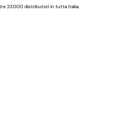
re 23.000 distributori in tutta Italia.