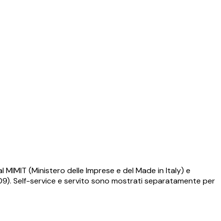
l MIMIT (Ministero delle Imprese e del Made in Italy) e
009). Self-service e servito sono mostrati separatamente per