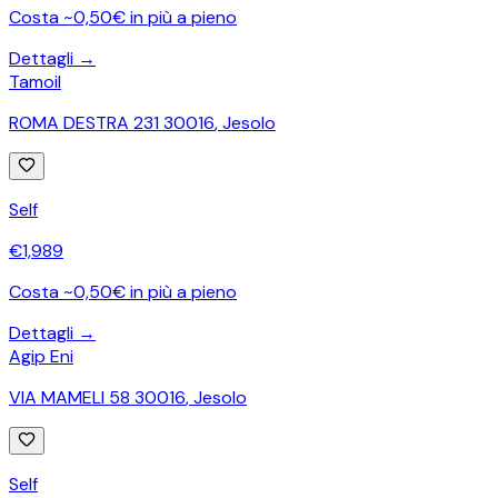
Costa ~0,50€ in più a pieno
Dettagli →
Tamoil
ROMA DESTRA 231 30016
,
Jesolo
Self
€
1,989
Costa ~0,50€ in più a pieno
Dettagli →
Agip Eni
VIA MAMELI 58 30016
,
Jesolo
Self