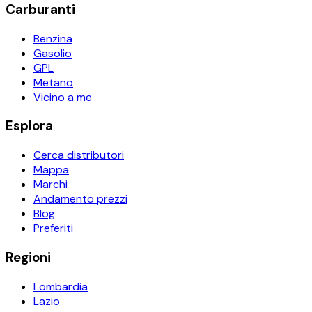
Carburanti
Benzina
Gasolio
GPL
Metano
Vicino a me
Esplora
Cerca distributori
Mappa
Marchi
Andamento prezzi
Blog
Preferiti
Regioni
Lombardia
Lazio