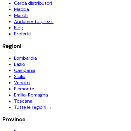
Cerca distributori
Mappa
Marchi
Andamento prezzi
Blog
Preferiti
Regioni
Lombardia
Lazio
Campania
Sicilia
Veneto
Piemonte
Emilia-Romagna
Toscana
Tutte le regioni →
Province