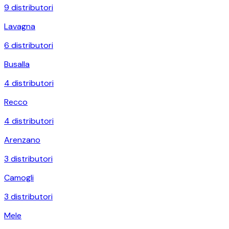
9
distributori
Lavagna
6
distributori
Busalla
4
distributori
Recco
4
distributori
Arenzano
3
distributori
Camogli
3
distributori
Mele