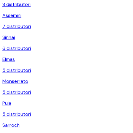
8
distributori
Assemini
7
distributori
Sinnai
6
distributori
Elmas
5
distributori
Monserrato
5
distributori
Pula
5
distributori
Sarroch