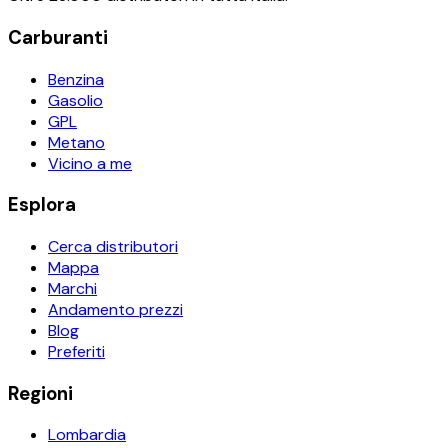
Carburanti
Benzina
Gasolio
GPL
Metano
Vicino a me
Esplora
Cerca distributori
Mappa
Marchi
Andamento prezzi
Blog
Preferiti
Regioni
Lombardia