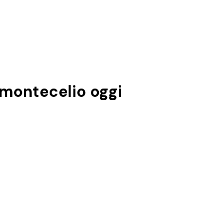
 montecelio
oggi