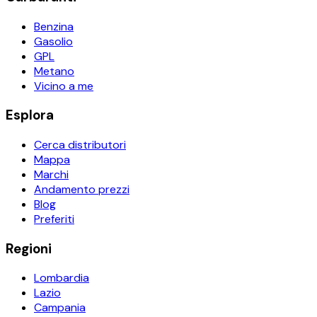
Benzina
Gasolio
GPL
Metano
Vicino a me
Esplora
Cerca distributori
Mappa
Marchi
Andamento prezzi
Blog
Preferiti
Regioni
Lombardia
Lazio
Campania