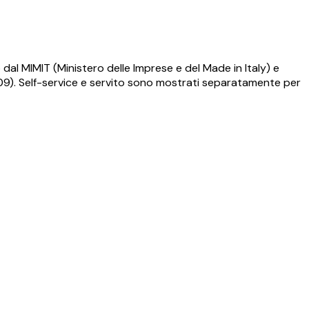
dal MIMIT (Ministero delle Imprese e del Made in Italy) e
009). Self-service e servito sono mostrati separatamente per