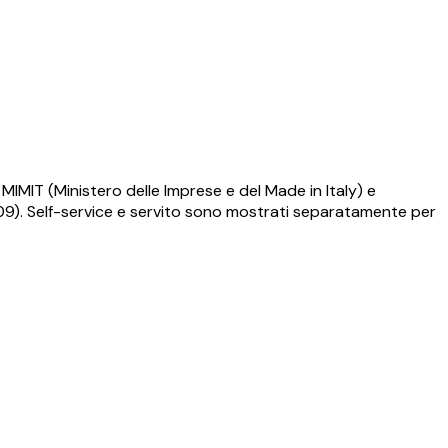
MIMIT (Ministero delle Imprese e del Made in Italy) e
009). Self-service e servito sono mostrati separatamente per