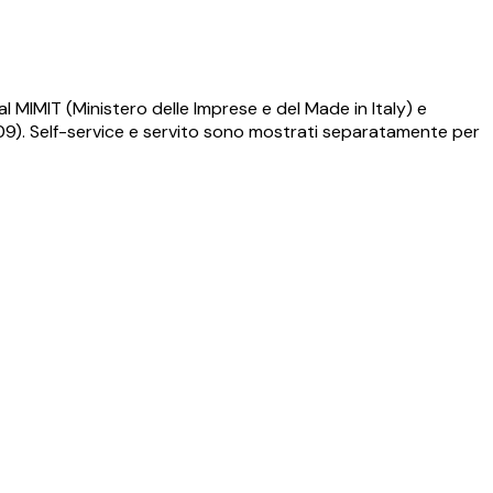
l MIMIT (Ministero delle Imprese e del Made in Italy) e
009). Self-service e servito sono mostrati separatamente per