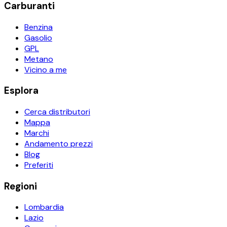
Carburanti
Benzina
Gasolio
GPL
Metano
Vicino a me
Esplora
Cerca distributori
Mappa
Marchi
Andamento prezzi
Blog
Preferiti
Regioni
Lombardia
Lazio