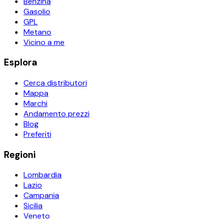
Benzina
Gasolio
GPL
Metano
Vicino a me
Esplora
Cerca distributori
Mappa
Marchi
Andamento prezzi
Blog
Preferiti
Regioni
Lombardia
Lazio
Campania
Sicilia
Veneto