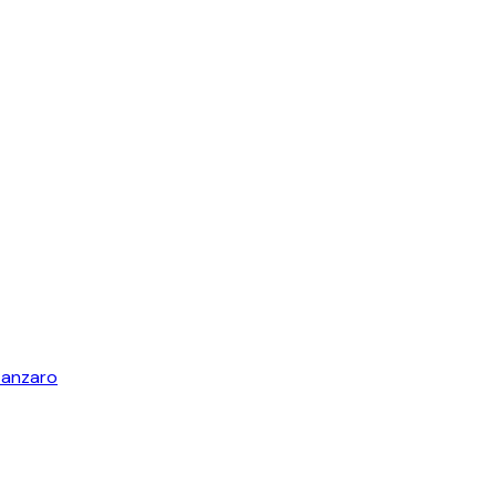
anzaro