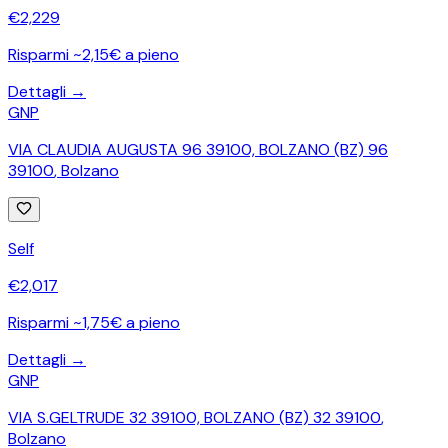
€
2,229
Risparmi ~2,15€ a pieno
Dettagli →
GNP
VIA CLAUDIA AUGUSTA 96 39100, BOLZANO (BZ) 96
39100
,
Bolzano
Self
€
2,017
Risparmi ~1,75€ a pieno
Dettagli →
GNP
VIA S.GELTRUDE 32 39100, BOLZANO (BZ) 32 39100
,
Bolzano