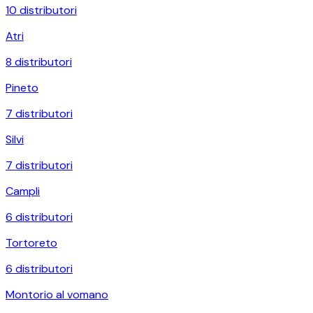
10
distributori
Atri
8
distributori
Pineto
7
distributori
Silvi
7
distributori
Campli
6
distributori
Tortoreto
6
distributori
Montorio al vomano