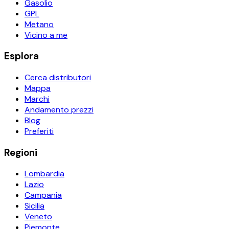
Gasolio
GPL
Metano
Vicino a me
Esplora
Cerca distributori
Mappa
Marchi
Andamento prezzi
Blog
Preferiti
Regioni
Lombardia
Lazio
Campania
Sicilia
Veneto
Piemonte