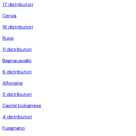
17
distributori
Cervia
16
distributori
Russi
11
distributori
Bagnacavallo
6
distributori
Alfonsine
5
distributori
Castel bolognese
4
distributori
Fusignano