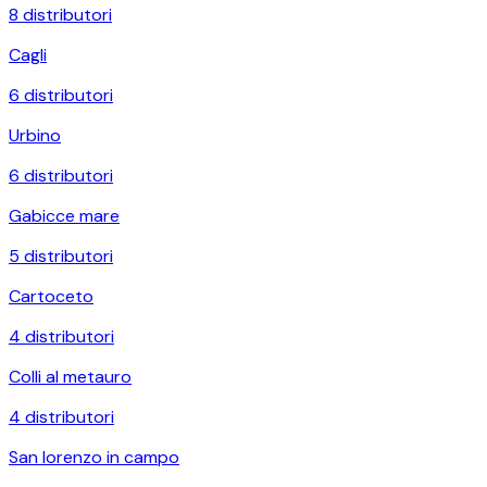
8
distributori
Cagli
6
distributori
Urbino
6
distributori
Gabicce mare
5
distributori
Cartoceto
4
distributori
Colli al metauro
4
distributori
San lorenzo in campo