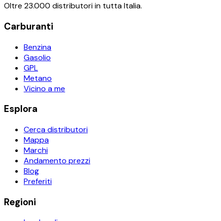
Oltre 23.000 distributori in tutta Italia.
Carburanti
Benzina
Gasolio
GPL
Metano
Vicino a me
Esplora
Cerca distributori
Mappa
Marchi
Andamento prezzi
Blog
Preferiti
Regioni