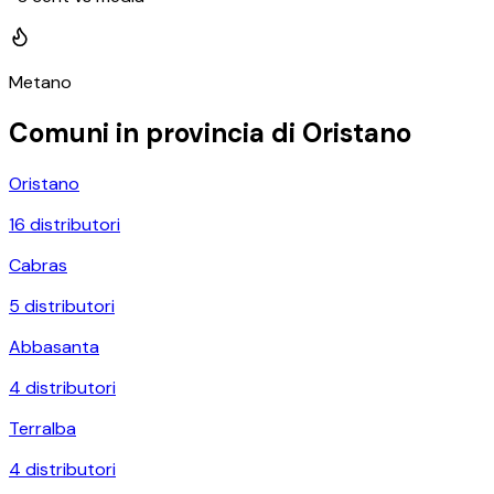
Metano
Comuni in provincia di
Oristano
Oristano
16
distributori
Cabras
5
distributori
Abbasanta
4
distributori
Terralba
4
distributori