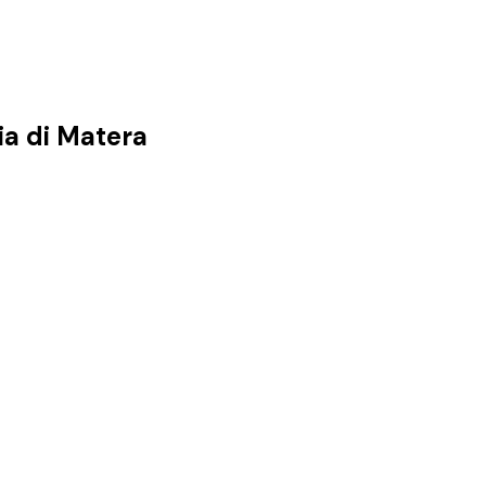
ia di
Matera