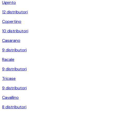
Ugento
12
distributori
Copertino
10
distributori
Casarano
9
distributori
Racale
9
distributori
Tricase
9
distributori
Cavallino
8
distributori