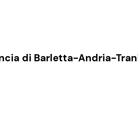
incia di
Barletta-Andria-Tran