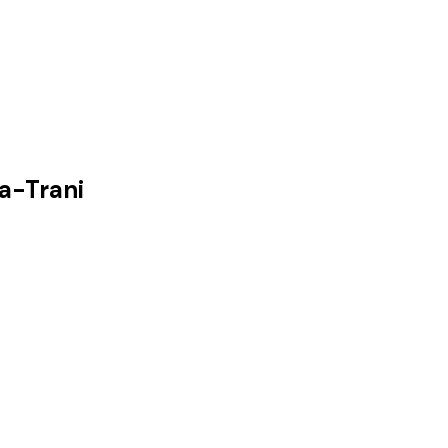
a-Trani