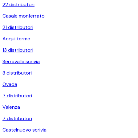
22
distributori
Casale monferrato
21
distributori
Acqui terme
13
distributori
Serravalle scrivia
8
distributori
Ovada
7
distributori
Valenza
7
distributori
Castelnuovo scrivia