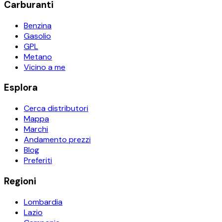
Carburanti
Benzina
Gasolio
GPL
Metano
Vicino a me
Esplora
Cerca distributori
Mappa
Marchi
Andamento prezzi
Blog
Preferiti
Regioni
Lombardia
Lazio