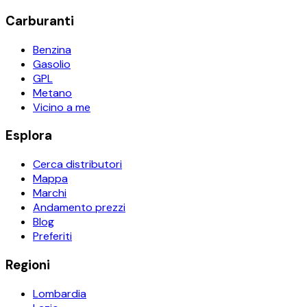
Carburanti
Benzina
Gasolio
GPL
Metano
Vicino a me
Esplora
Cerca distributori
Mappa
Marchi
Andamento prezzi
Blog
Preferiti
Regioni
Lombardia