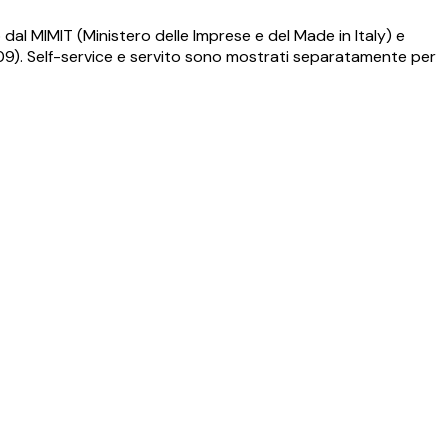
dal MIMIT (Ministero delle Imprese e del Made in Italy) e
009). Self-service e servito sono mostrati separatamente per