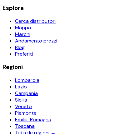
Esplora
Cerca distributori
Mappa
Marchi
Andamento prezzi
Blog
Preferiti
Regioni
Lombardia
Lazio
Campania
Sicilia
Veneto
Piemonte
Emilia-Romagna
Toscana
Tutte le regioni →