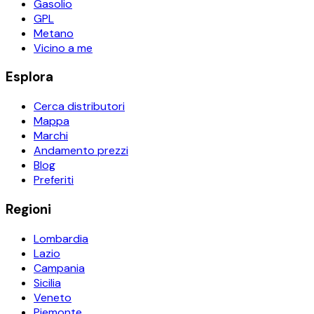
Gasolio
GPL
Metano
Vicino a me
Esplora
Cerca distributori
Mappa
Marchi
Andamento prezzi
Blog
Preferiti
Regioni
Lombardia
Lazio
Campania
Sicilia
Veneto
Piemonte