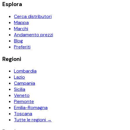
Esplora
Cerca distributori
Mappa
Marchi
Andamento prezzi
Blog
Preferiti
Regioni
Lombardia
Lazio
Campania
Sicilia
Veneto
Piemonte
Emilia-Romagna
Toscana
Tutte le regioni →