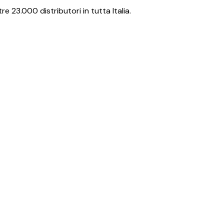
re 23.000 distributori in tutta Italia.