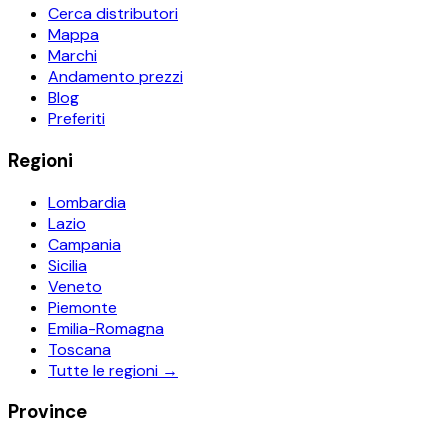
Cerca distributori
Mappa
Marchi
Andamento prezzi
Blog
Preferiti
Regioni
Lombardia
Lazio
Campania
Sicilia
Veneto
Piemonte
Emilia-Romagna
Toscana
Tutte le regioni →
Province