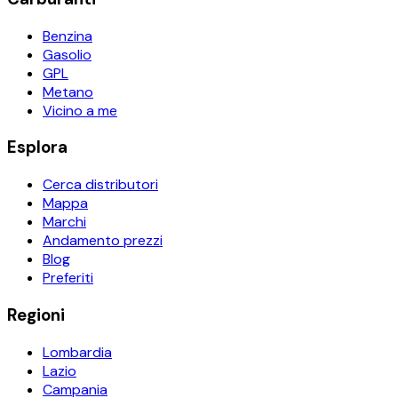
Benzina
Gasolio
GPL
Metano
Vicino a me
Esplora
Cerca distributori
Mappa
Marchi
Andamento prezzi
Blog
Preferiti
Regioni
Lombardia
Lazio
Campania