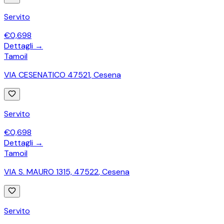
Servito
€
0,698
Dettagli →
Tamoil
VIA CESENATICO 47521
,
Cesena
Servito
€
0,698
Dettagli →
Tamoil
VIA S. MAURO 1315, 47522
,
Cesena
Servito