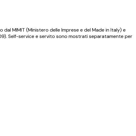
o dal MIMIT (Ministero delle Imprese e del Made in Italy) e
009). Self-service e servito sono mostrati separatamente per