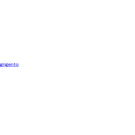
grigento