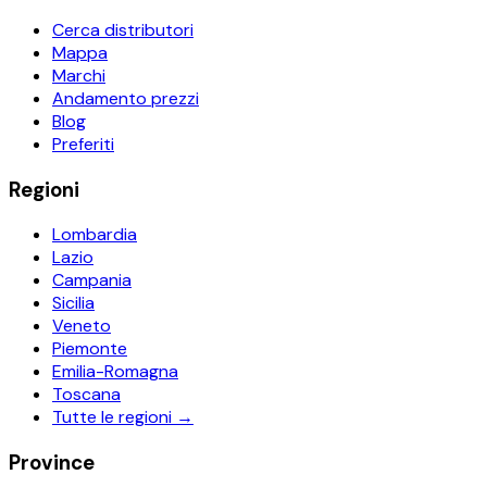
Cerca distributori
Mappa
Marchi
Andamento prezzi
Blog
Preferiti
Regioni
Lombardia
Lazio
Campania
Sicilia
Veneto
Piemonte
Emilia-Romagna
Toscana
Tutte le regioni →
Province