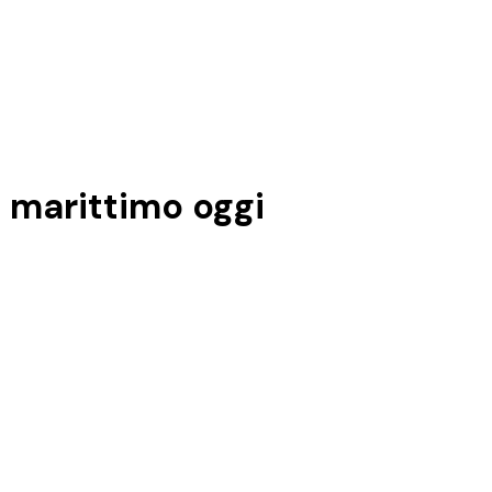
 marittimo
oggi