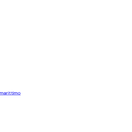
marittimo