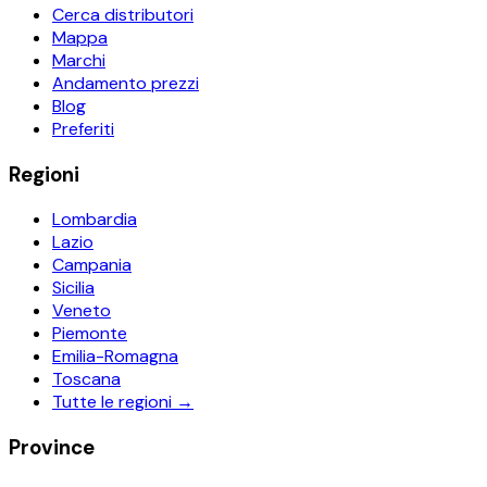
Cerca distributori
Mappa
Marchi
Andamento prezzi
Blog
Preferiti
Regioni
Lombardia
Lazio
Campania
Sicilia
Veneto
Piemonte
Emilia-Romagna
Toscana
Tutte le regioni →
Province