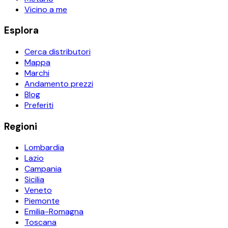
Vicino a me
Esplora
Cerca distributori
Mappa
Marchi
Andamento prezzi
Blog
Preferiti
Regioni
Lombardia
Lazio
Campania
Sicilia
Veneto
Piemonte
Emilia-Romagna
Toscana