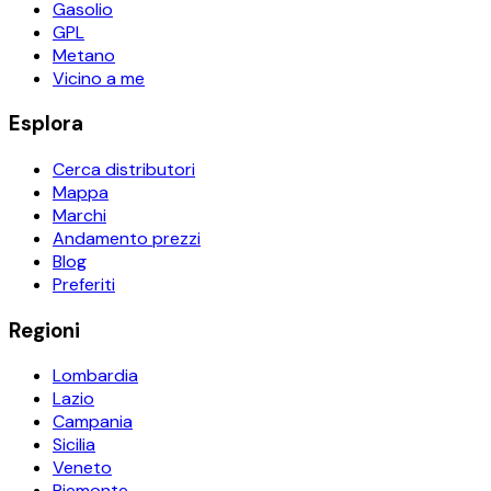
Gasolio
GPL
Metano
Vicino a me
Esplora
Cerca distributori
Mappa
Marchi
Andamento prezzi
Blog
Preferiti
Regioni
Lombardia
Lazio
Campania
Sicilia
Veneto
Piemonte