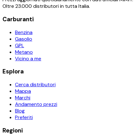
Oltre 23.000 distributori in tutta Italia.
Carburanti
Benzina
Gasolio
GPL
Metano
Vicino a me
Esplora
Cerca distributori
Mappa
Marchi
Andamento prezzi
Blog
Preferiti
Regioni