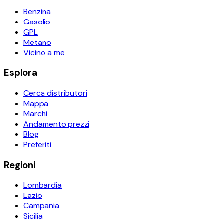
Benzina
Gasolio
GPL
Metano
Vicino a me
Esplora
Cerca distributori
Mappa
Marchi
Andamento prezzi
Blog
Preferiti
Regioni
Lombardia
Lazio
Campania
Sicilia